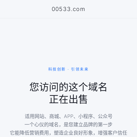
00533.com
科技创新 · 引领未来
您访问的这个域名
正在出售
适用网站、商城、APP、小程序、公众号
一个心仪的域名，是您建立品牌的第一步
它能降低营销费用，塑造企业良好形象，增强客户信任