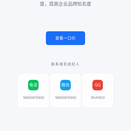
度，提高企业品牌知名度
查看一口价
联系域名经纪人
电话
微信
QQ
18600915900
18600915900
9541603